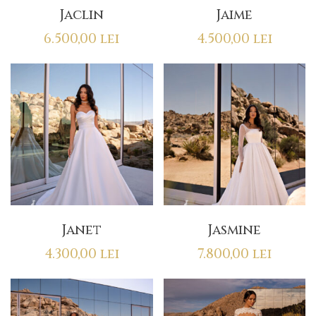
Jaclin
Jaime
6.500,00
lei
4.500,00
lei
Janet
Jasmine
4.300,00
lei
7.800,00
lei