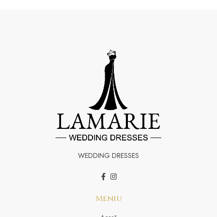
WEDDING DRESSES
Meniu