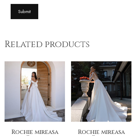
Related products
Rochie mireasa
Rochie mireasa