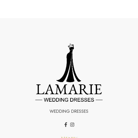
WEDDING DRESSES