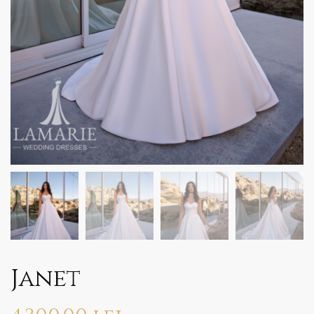
Janet