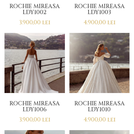
ROCHIE MIREASA
ROCHIE MIREASA
LDY1002
LDY1003
3.900,00
lei
4.900,00
lei
ROCHIE MIREASA
ROCHIE MIREASA
LDY1006
LDY1010
3.900,00
lei
4.900,00
lei