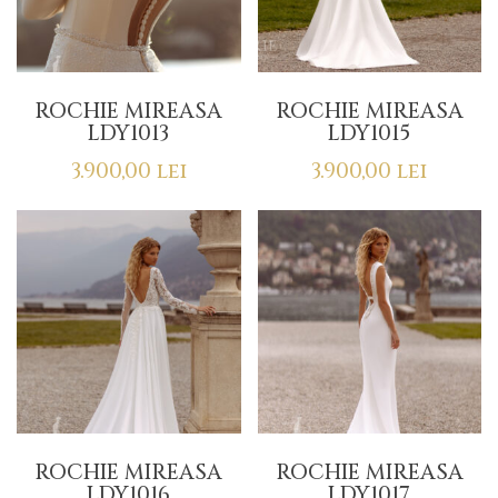
ROCHIE MIREASA
ROCHIE MIREASA
LDY1013
LDY1015
3.900,00
lei
3.900,00
lei
ROCHIE MIREASA
ROCHIE MIREASA
LDY1016
LDY1017