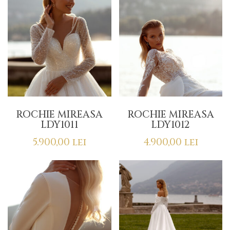
ROCHIE MIREASA
ROCHIE MIREASA
LDY1011
LDY1012
5.900,00
lei
4.900,00
lei