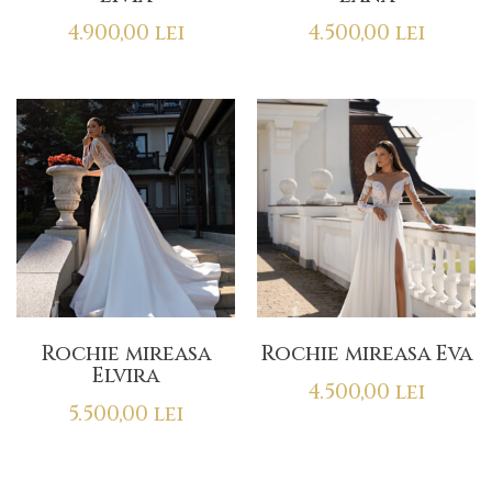
4.900,00
lei
4.500,00
lei
Rochie mireasa
Rochie mireasa Eva
Elvira
4.500,00
lei
5.500,00
lei