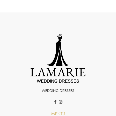
WEDDING DRESSES
Meniu