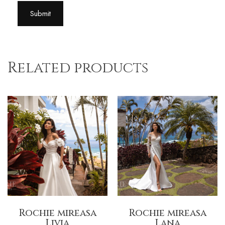
Related products
Rochie mireasa
Rochie mireasa
Livia
Lana