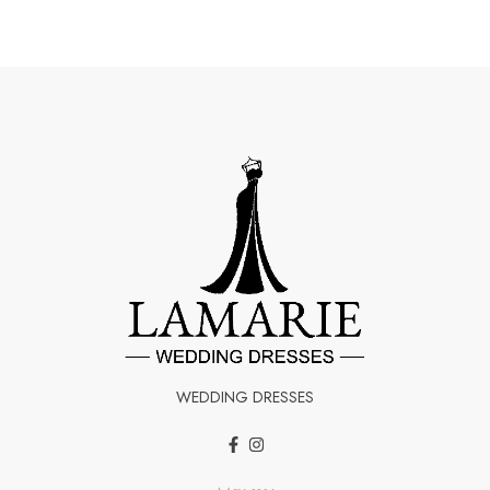
WEDDING DRESSES