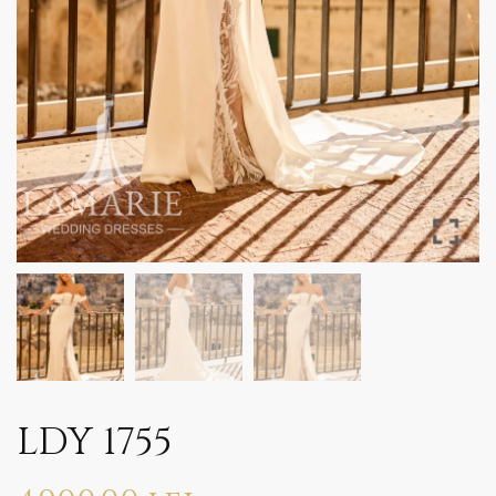
LDY 1755