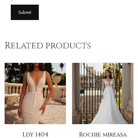
Related products
Ldy 1404
Rochie mireasa