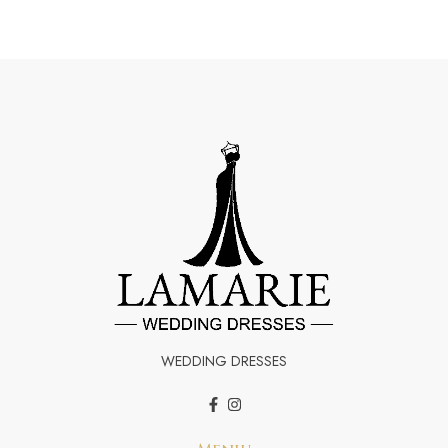
WEDDING DRESSES