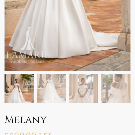
Melany