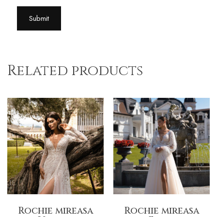
Related products
Rochie mireasa
Rochie mireasa