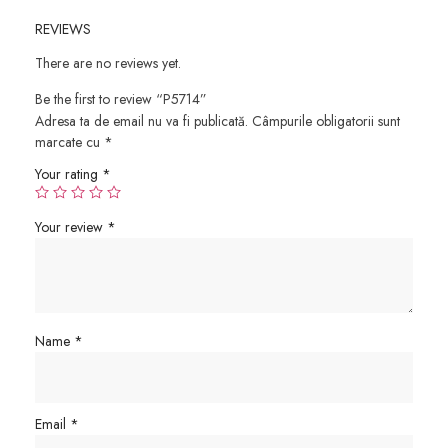
REVIEWS
There are no reviews yet.
Be the first to review “P5714”
Adresa ta de email nu va fi publicată.
Câmpurile obligatorii sunt
marcate cu
*
Your rating
*
Your review
*
Name
*
Email
*