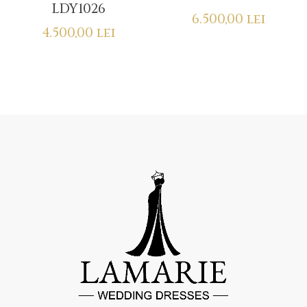
LDY1026
6.500,00
lei
4.500,00
lei