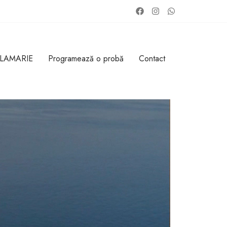
 LAMARIE
Programează o probă
Contact