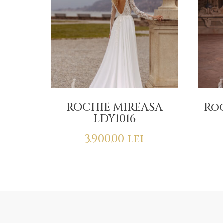
ROCHIE MIREASA
Roc
LDY1016
3.900,00
lei