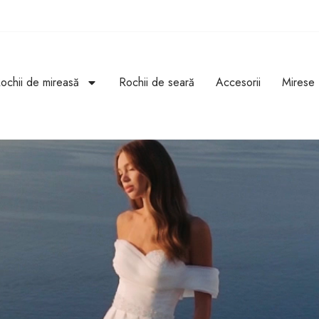
ochii de mireasă
Rochii de seară
Accesorii
Mirese