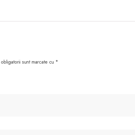
obligatorii sunt marcate cu
*