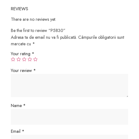
REVIEWS
There are no reviews yet.
Be the first to review “P5830”
Adresa ta de email nu va fi publicată.
Câmpurile obligatorii sunt
marcate cu
*
Your rating
*
Your review
*
Name
*
Email
*