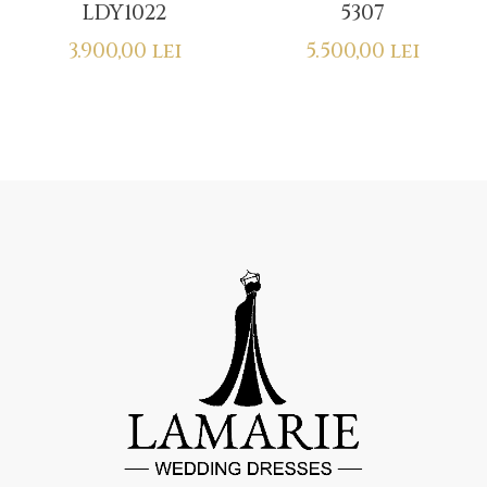
LDY1022
5307
3.900,00
lei
5.500,00
lei