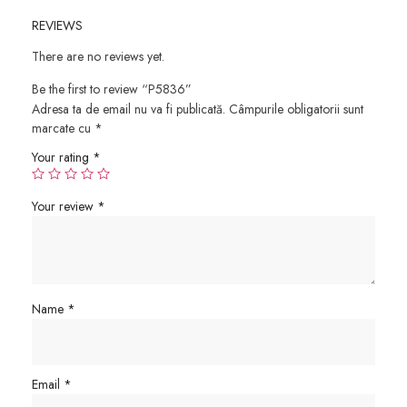
REVIEWS
There are no reviews yet.
Be the first to review “P5836”
Adresa ta de email nu va fi publicată.
Câmpurile obligatorii sunt
marcate cu
*
Your rating
*
Your review
*
Name
*
Email
*