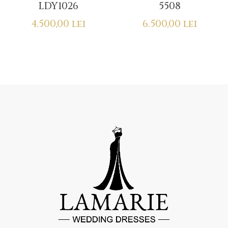
LDY1026
5508
4.500,00
lei
6.500,00
lei