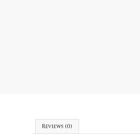
Reviews (0)