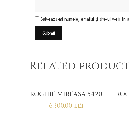
Salvează-mi numele, emailul și site-ul web în
Related product
ROCHIE MIREASA 5420
ROC
6.300,00
lei