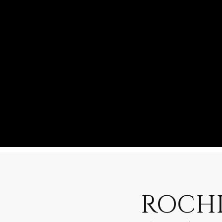
ROCHI