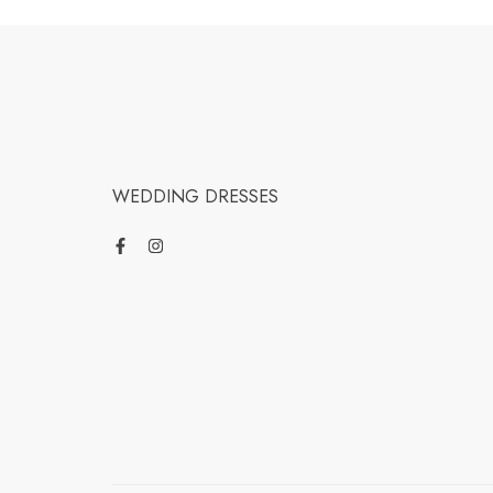
WEDDING DRESSES