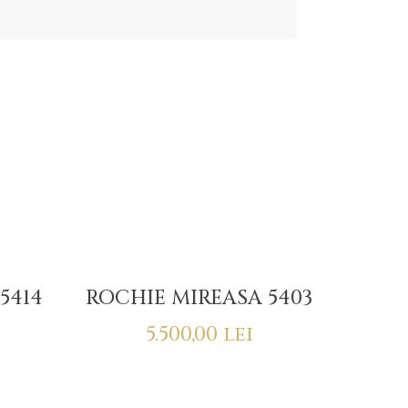
5414
ROCHIE MIREASA 5403
5.500,00
lei