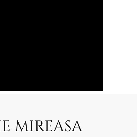
E MIREASA