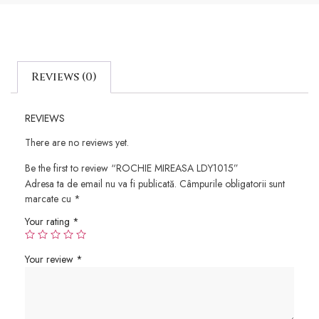
Reviews (0)
REVIEWS
There are no reviews yet.
Be the first to review “ROCHIE MIREASA LDY1015”
Adresa ta de email nu va fi publicată.
Câmpurile obligatorii sunt
marcate cu
*
Your rating
*
Your review
*