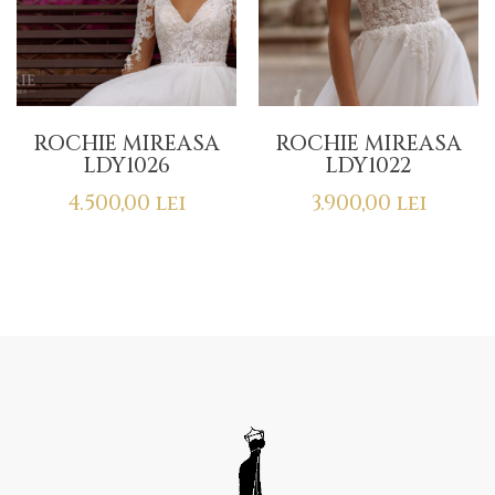
ROCHIE MIREASA
ROCHIE MIREASA
LDY1026
LDY1022
4.500,00
lei
3.900,00
lei