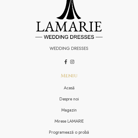
WEDDING DRESSES
Meniu
Acasă
Despre noi
Magazin
Mirese LAMARIE
Programează o probă