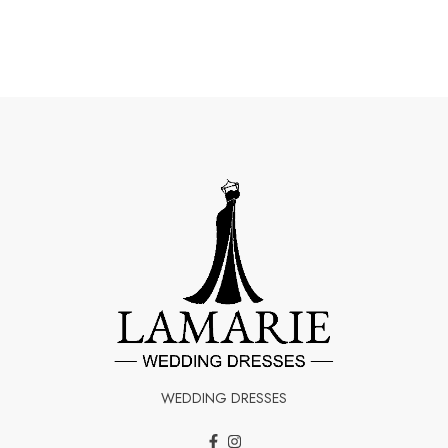
WEDDING DRESSES