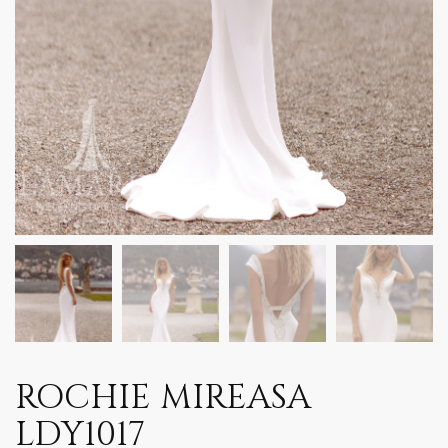
ROCHIE MIREASA
LDY1017