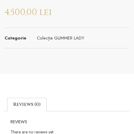
4.500,00
lei
Categorie
Colecția GLIMMER LADY
Reviews (0)
REVIEWS
There are no reviews yet.