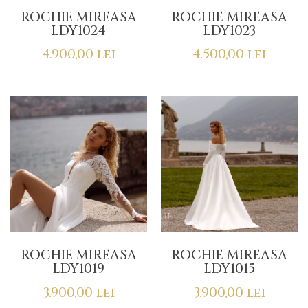
ROCHIE MIREASA
ROCHIE MIREASA
LDY1024
LDY1023
4.900,00
lei
4.500,00
lei
ROCHIE MIREASA
ROCHIE MIREASA
LDY1019
LDY1015
3.900,00
lei
3.900,00
lei