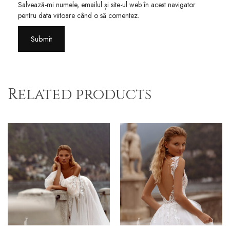
Salvează-mi numele, emailul și site-ul web în acest navigator
pentru data viitoare când o să comentez.
Related products