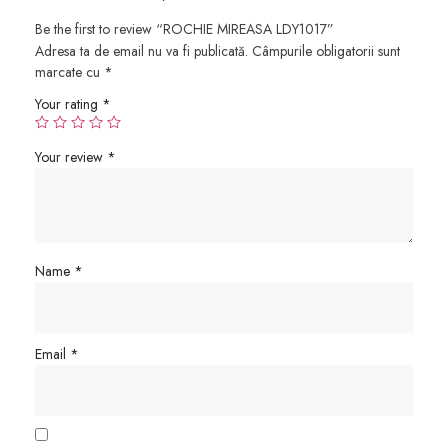
Be the first to review “ROCHIE MIREASA LDY1017”
Adresa ta de email nu va fi publicată.
Câmpurile obligatorii sunt
marcate cu
*
Your rating
*
Your review
*
Name
*
Email
*