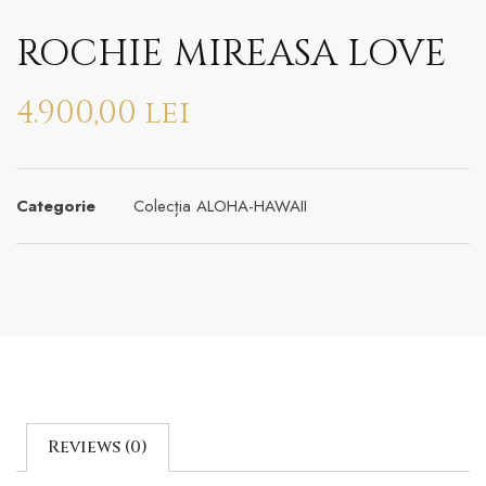
ROCHIE MIREASA LOVE
4.900,00
lei
Categorie
Colecția ALOHA-HAWAII
Reviews (0)