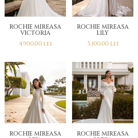
ROCHIE MIREASA
ROCHIE MIREASA
VICTORIA
LILY
4.900,00
lei
5.100,00
lei
ROCHIE MIREASA
ROCHIE MIREASA