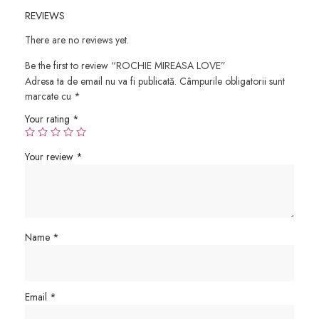
REVIEWS
There are no reviews yet.
Be the first to review “ROCHIE MIREASA LOVE”
Adresa ta de email nu va fi publicată.
Câmpurile obligatorii sunt
marcate cu
*
Your rating
*
Your review
*
Name
*
Email
*