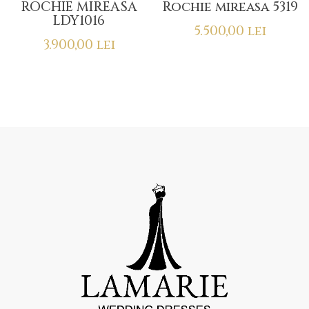
ROCHIE MIREASA
Rochie mireasa 5319
LDY1016
5.500,00
lei
3.900,00
lei