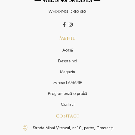
WEDDING DRESSES
Meniu
Acasă
Despre noi
Magazin
Mirese LAMARIE
Programează o probă
Contact
Contact
Strada Mihai Viteazul, nr 10, parter, Constanța