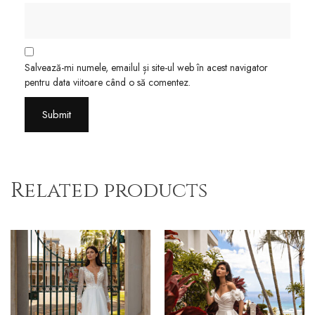
Salvează-mi numele, emailul și site-ul web în acest navigator
pentru data viitoare când o să comentez.
Related products