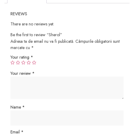
REVIEWS
There are no reviews yet.
Be the first to review “Sherol”
Adresa ta de email nu va fi publicată.
Câmpurile obligatorii sunt
marcate cu
*
Your rating
*
Your review
*
Name
*
Email
*