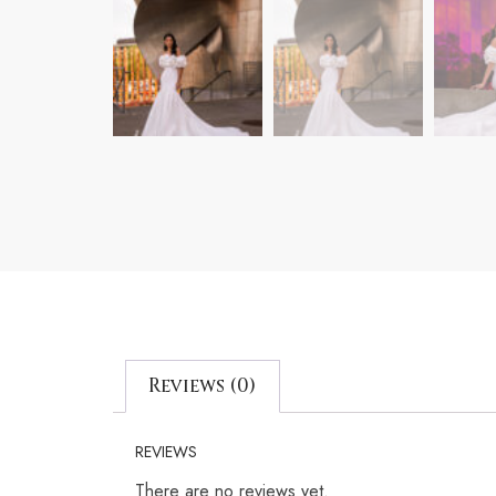
Reviews (0)
REVIEWS
There are no reviews yet.