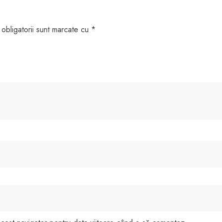
obligatorii sunt marcate cu
*