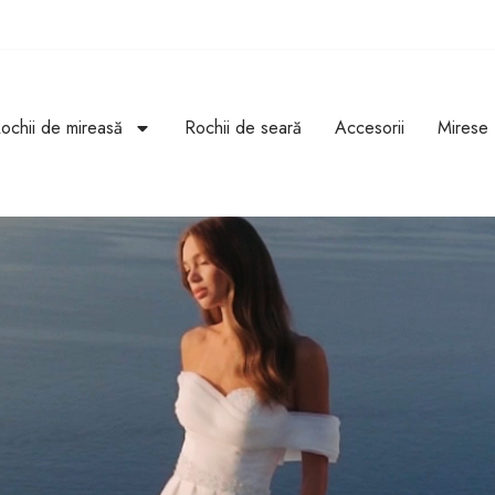
ochii de mireasă
Rochii de seară
Accesorii
Mirese