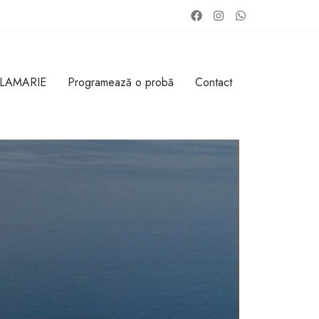
 LAMARIE
Programează o probă
Contact