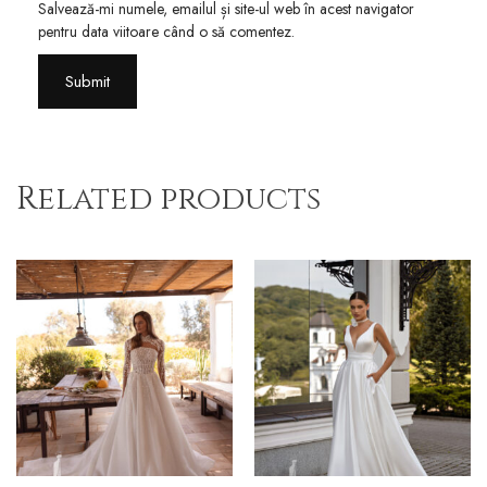
Salvează-mi numele, emailul și site-ul web în acest navigator
pentru data viitoare când o să comentez.
Related products