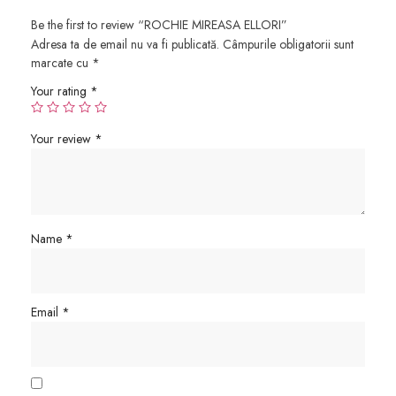
Be the first to review “ROCHIE MIREASA ELLORI”
Adresa ta de email nu va fi publicată.
Câmpurile obligatorii sunt
marcate cu
*
Your rating
*
Your review
*
Name
*
Email
*