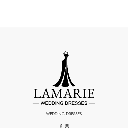
WEDDING DRESSES