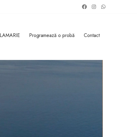
 LAMARIE
Programează o probă
Contact