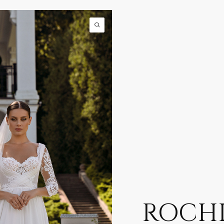
ROCHI