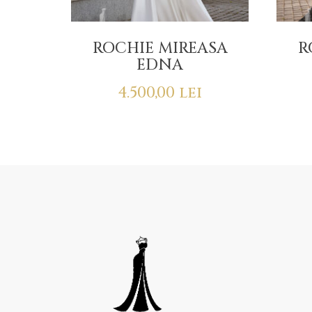
ROCHIE MIREASA
R
EDNA
4.500,00
lei