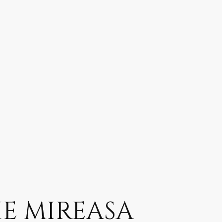
E MIREASA