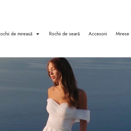
ochii de mireasă
Rochii de seară
Accesorii
Mirese