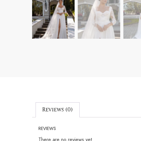
Reviews (0)
REVIEWS
There are no reviews yet.