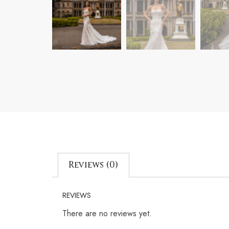
Reviews (0)
REVIEWS
There are no reviews yet.