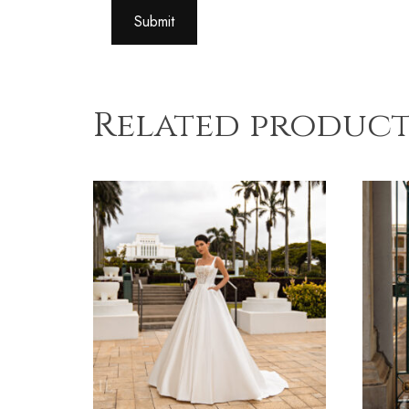
Related product