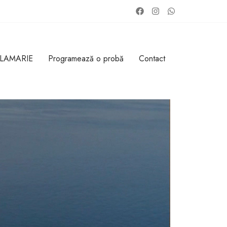
 LAMARIE
Programează o probă
Contact