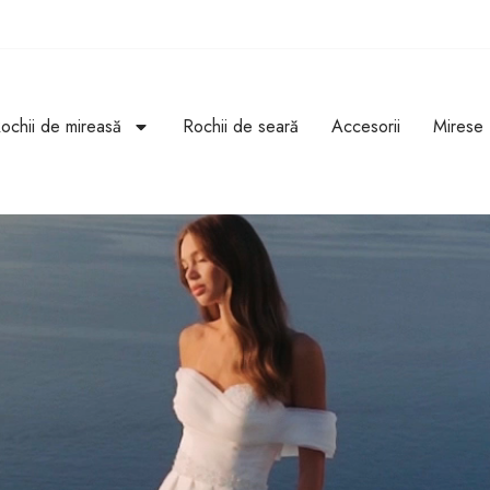
ochii de mireasă
Rochii de seară
Accesorii
Mirese